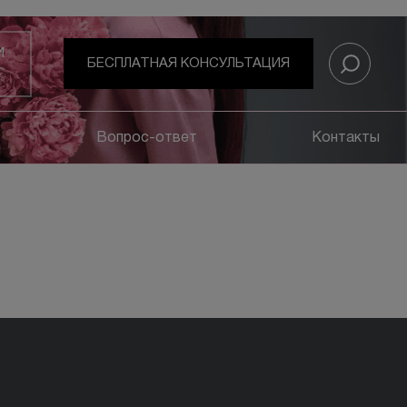
И
БЕСПЛАТНАЯ КОНСУЛЬТАЦИЯ
Вопрос-ответ
Контакты