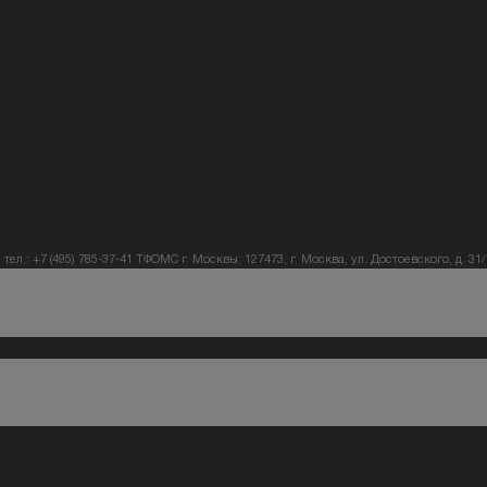
тел.: +7 (495) 785-37-41
ТФОМС г. Москвы: 127473, г. Москва, ул. Достоевского, д. 31/1,