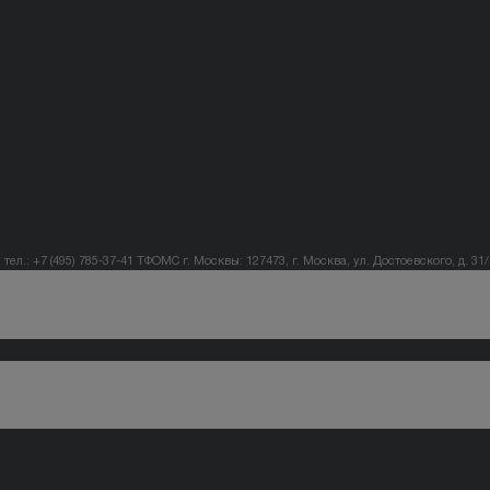
тел.: +7 (495) 785-37-41
ТФОМС г. Москвы: 127473, г. Москва, ул. Достоевского, д. 31/1,