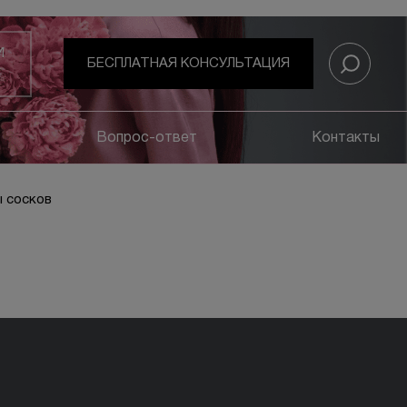
И
БЕСПЛАТНАЯ КОНСУЛЬТАЦИЯ
Вопрос-ответ
Контакты
 сосков