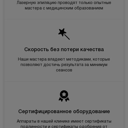
Лазерную эпиляцию проводят только опытные
мастера с медицинским образованием
Скорость без потери качества
Наши мастера владеют методиками, которые
позволяют достичь результата за минимум
сеансов
Сертифицированное оборудование
Аппараты в нашей клинике имеют сертификаты
подлинности и сертификаты одобрения от