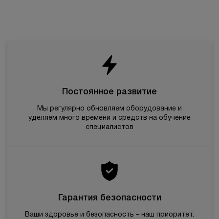
БЕСПЛАТНАЯ КОНСУЛЬТАЦИЯ
Постоянное развитие
Мы регулярно обновляем оборудование и
уделяем много времени и средств на обучение
специалистов
Гарантия безопасности
Ваши здоровье и безопасность – наш приоритет.