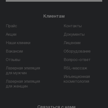
Клиентам
Прайс
Контакты
Акции
Документы
Наши клиники
Лицензии
Вакансии
Оборудование
Отзывы
Вопрос–ответ
Лазерная эпиляция
RSL-массаж
для мужчин
Инъекционная
Лазерная эпиляция
косметология
для женщин
Связаться с нами