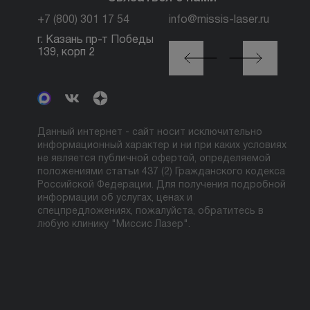
+7 (800) 301 17 54
info@missis-laser.ru
г. Казань пр-т Победы
г. Москва м. Трубная,
139, корп 2
ул. Петровка, 26, стр.
3
Данный интернет - сайт носит исключительно
информационный характер и ни при каких условиях
не является публичной офертой, определяемой
положениями статьи 437 (2) Гражданского кодекса
Российской Федерации. Для получения подробной
информации об услугах, ценах и
спецпредложениях, пожалуйста, обратитесь в
любую клинику "Миссис Лазер".